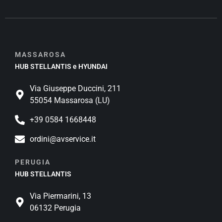
MASSAROSA
HUB STELLANTIS e HYUNDAI
Via Giuseppe Duccini, 211
55054 Massarosa (LU)
+39 0584 1668448
ordini@avservice.it
PERUGIA
HUB STELLANTIS
Via Piermarini, 13
06132 Perugia