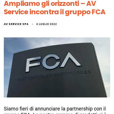
Ampliamo gli orizzonti – AV
Service incontra il gruppo FCA
AV SERVICE SPA
6 LUGLIO 2022
Siamo fieri di annunciare la partnership con il