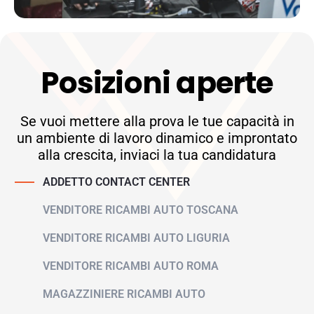
Posizioni aperte
Se vuoi mettere alla prova le tue capacità in
un ambiente di lavoro dinamico e improntato
alla crescita, inviaci la tua candidatura
ADDETTO CONTACT CENTER
VENDITORE RICAMBI AUTO TOSCANA
VENDITORE RICAMBI AUTO LIGURIA
VENDITORE RICAMBI AUTO ROMA
MAGAZZINIERE RICAMBI AUTO