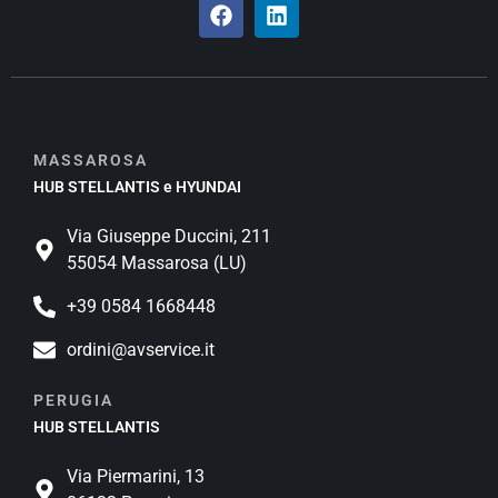
MASSAROSA
HUB STELLANTIS e HYUNDAI
Via Giuseppe Duccini, 211
55054 Massarosa (LU)
+39 0584 1668448
ordini@avservice.it
PERUGIA
HUB STELLANTIS
Via Piermarini, 13