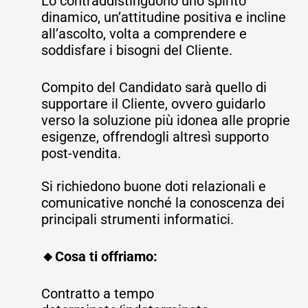
Lo contraddistinguono uno spirito
dinamico, un’attitudine positiva e incline
all’ascolto, volta a comprendere e
soddisfare i bisogni del Cliente.
Compito del Candidato sarà quello di
supportare il Cliente, ovvero guidarlo
verso la soluzione più idonea alle proprie
esigenze, offrendogli altresì supporto
post-vendita.
Si richiedono buone doti relazionali e
comunicative nonché la conoscenza dei
principali strumenti informatici.
🔸Cosa ti offriamo:
Contratto a tempo