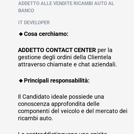
ADDETTO ALLE VENDITE RICAMBI AUTO AL
BANCO
IT DEVELOPER
🔸Cosa cerchiamo:
ADDETTO CONTACT CENTER
per la
gestione degli ordini della Clientela
attraverso chiamate e chat aziendali.
🔸Principali responsabilità:
Il Candidato ideale possiede una
conoscenza approfondita delle
componenti del veicolo e del mercato dei
ricambi auto.